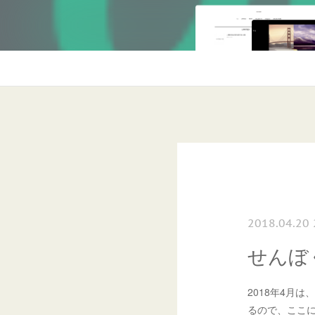
2018.04.20 
せんぼ
2018年4月
るので、ここ