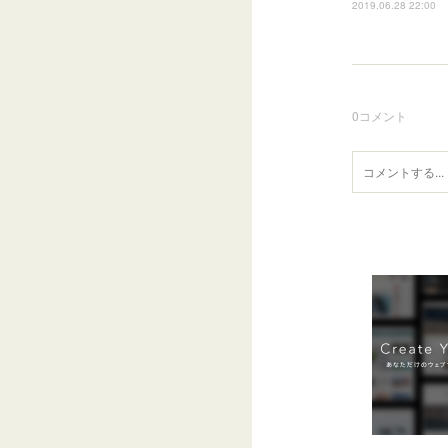
2019.06.28 22:00
0
コメント