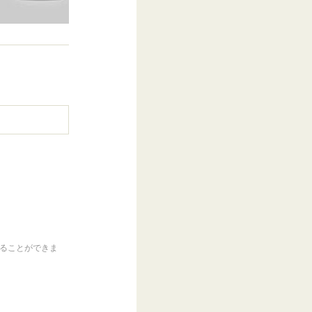
くることができま