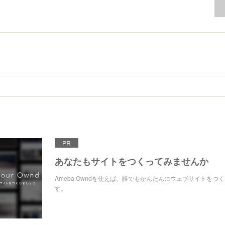
PR
あなたもサイトをつくってみませんか
Ameba Owndを使えば、誰でもかんたんにウェブサイトをつ
す。